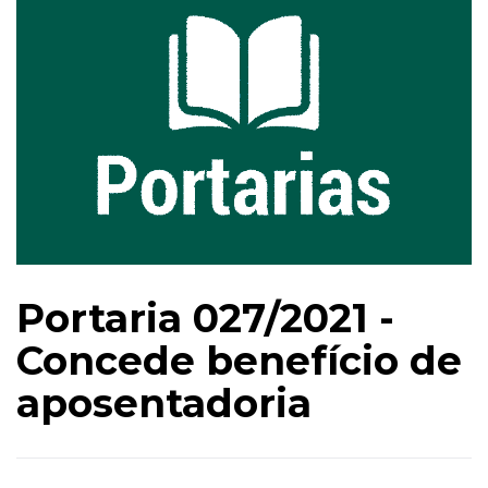
Portaria 027/2021 -
Concede benefício de
aposentadoria