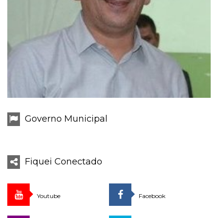
Governo Municipal
Fiquei Conectado
Youtube
Facebook