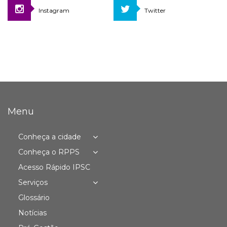
Instagram
Twitter
Menu
Conheça a cidade
Conheça o RPPS
Acesso Rápido IPSC
Serviços
Glossário
Notícias