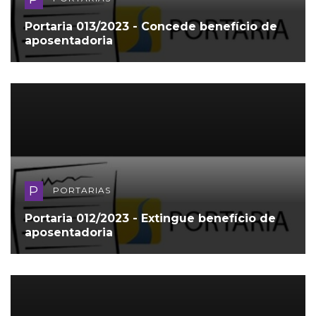
Portaria 013/2023 - Concede benefício de
aposentadoria
P
PORTARIAS
Portaria 012/2023 - Extingue benefício de
aposentadoria