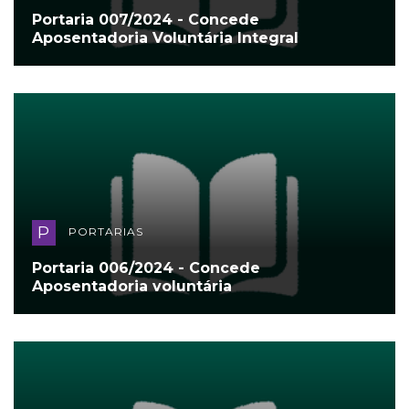
Portaria 007/2024 - Concede
Aposentadoria Voluntária Integral
P
PORTARIAS
Portaria 006/2024 - Concede
Aposentadoria voluntária