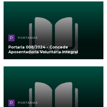
P
PORTARIAS
Portaria 008/2024 - Concede
Aposentadoria Voluntária Integral
P
PORTARIAS