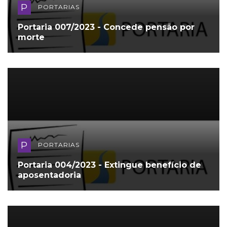
P
PORTARIAS
Portaria 007/2023 - Concede pensão por
morte
P
PORTARIAS
Portaria 004/2023 - Extingue benefício de
aposentadoria