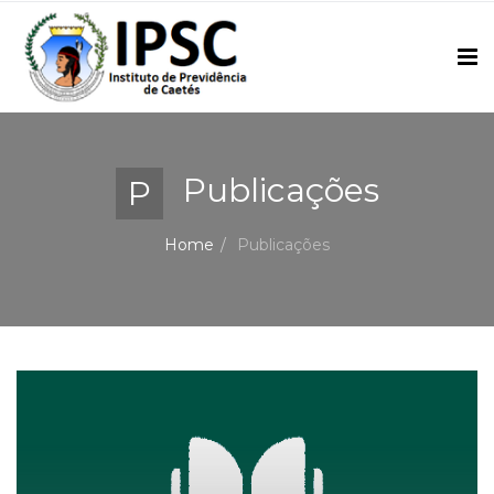
Publicações
P
Home
Publicações