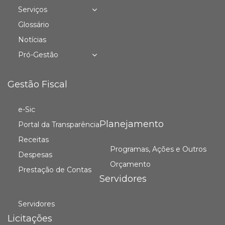
Serviços
Glossário
Notícias
Pró-Gestão
Gestão Fiscal
e-Sic
Planejamento
Portal da Transparência
Receitas
Programas, Ações e Outros
Despesas
Orçamento
Prestação de Contas
Servidores
Servidores
Licitações