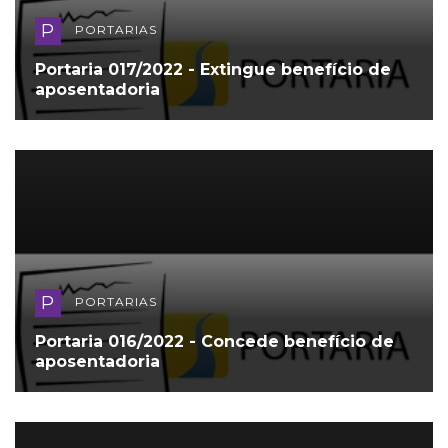
P
PORTARIAS
Portaria 017/2022 - Extingue benefício de
aposentadoria
P
PORTARIAS
Portaria 016/2022 - Concede benefício de
aposentadoria