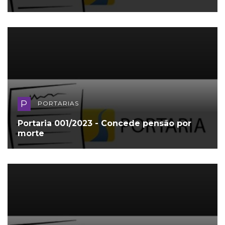
P
PORTARIAS
Portaria 001/2023 - Concede pensão por
morte