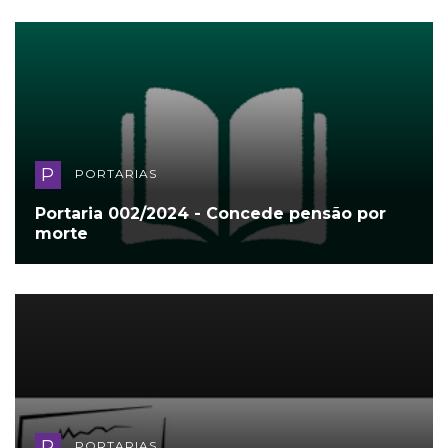
P
PORTARIAS
Portaria 002/2024 - Concede pensão por
morte
P
PORTARIAS