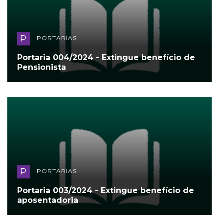
P
PORTARIAS
Portaria 004/2024 - Extingue benefício de
Pensionista
P
PORTARIAS
Portaria 003/2024 - Extingue benefício de
aposentadoria