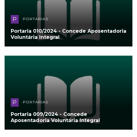
P
PORTARIAS
Portaria 010/2024 - Concede Aposentadoria
Voluntária Integral
P
PORTARIAS
Portaria 009/2024 - Concede
Aposentadoria Voluntária Integral