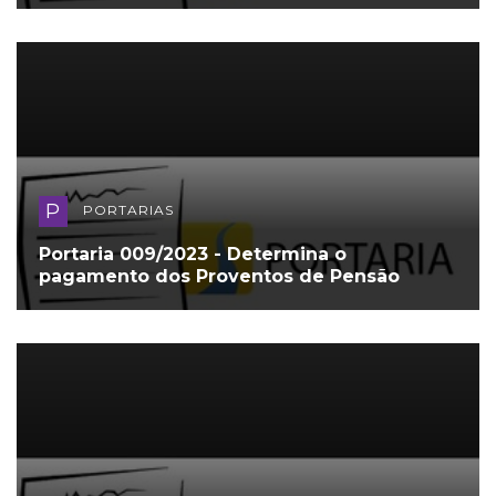
P
PORTARIAS
Portaria 009/2023 - Determina o
pagamento dos Proventos de Pensão