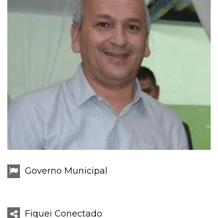
Governo Municipal
Fiquei Conectado