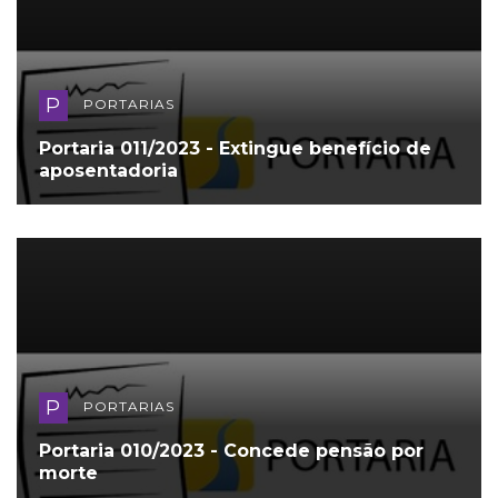
P
PORTARIAS
Portaria 011/2023 - Extingue benefício de
aposentadoria
P
PORTARIAS
Portaria 010/2023 - Concede pensão por
morte