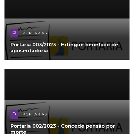
P
PORTARIAS
Portaria 003/2023 - Extingue benefício de
aposentadoria
P
PORTARIAS
Portaria 002/2023 - Concede pensão por
morte